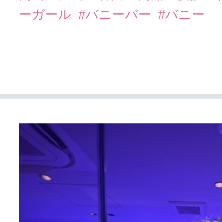
ーガール
#バニーバー
#バニー