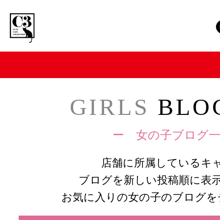
GIRLS
BLOG
ー 女の子ブログ一
店舗に所属しているキ
ブログを新しい投稿順に表
お気に入りの女の子のブログを