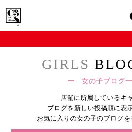
GIRLS
BLOG
ー 女の子ブログ一
店舗に所属しているキ
ブログを新しい投稿順に表
お気に入りの女の子のブログを