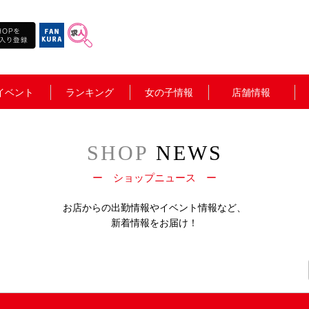
イベント
ランキング
女の子情報
店舗情報
SHOP
NEWS
ー ショップニュース ー
お店からの出勤情報やイベント情報など、
新着情報をお届け！