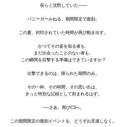
長らく沈黙していた――
バニーガールねる、期間限定で復刻。
この夏、封印されていた時間が再び動き出す。
かつてその姿を知る者も、
まだ出会ったことのない者も、
この瞬間を目撃する準備はできていますか？
出撃できるのは、限られた期間のみ。
その一杯、その時間、その思い出は、
きっと特別な記録として刻まれるはず。
──さあ、再びC3へ。
この期間限定の復刻イベントを、どうぞお見逃しなく。